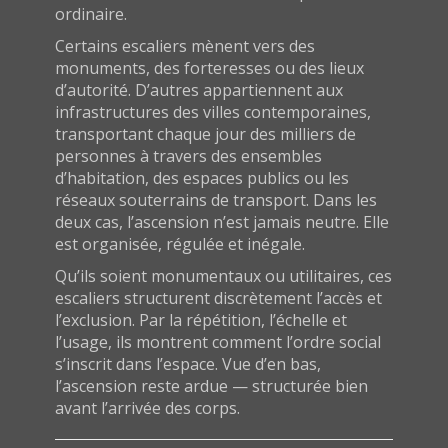
ordinaire.
Certains escaliers mènent vers des
monuments, des forteresses ou des lieux
d’autorité. D’autres appartiennent aux
infrastructures des villes contemporaines,
transportant chaque jour des milliers de
personnes à travers des ensembles
d’habitation, des espaces publics ou les
réseaux souterrains de transport. Dans les
deux cas, l’ascension n’est jamais neutre. Elle
est organisée, régulée et inégale.
Qu’ils soient monumentaux ou utilitaires, ces
escaliers structurent discrètement l’accès et
l’exclusion. Par la répétition, l’échelle et
l’usage, ils montrent comment l’ordre social
s’inscrit dans l’espace. Vue d’en bas,
l’ascension reste ardue — structurée bien
avant l’arrivée des corps.