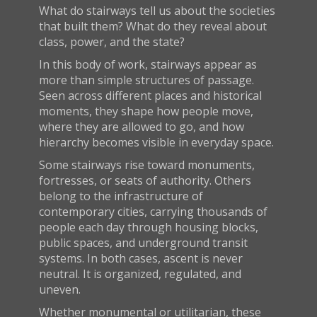
What do stairways tell us about the societies
that built them? What do they reveal about
class, power, and the state?
In this body of work, stairways appear as
more than simple structures of passage.
Seen across different places and historical
moments, they shape how people move,
where they are allowed to go, and how
hierarchy becomes visible in everyday space.
Some stairways rise toward monuments,
fortresses, or seats of authority. Others
belong to the infrastructure of
contemporary cities, carrying thousands of
people each day through housing blocks,
public spaces, and underground transit
systems. In both cases, ascent is never
neutral. It is organized, regulated, and
uneven.
Whether monumental or utilitarian, these