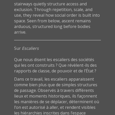
stairways quietly structure access and
exclusion. Through repetition, scale, and
use, they reveal how social order is built into
space. Seen from below, ascent remains
arduous, structured long before bodies
arrive.
Sur
Escaliers
Que nous disent les escaliers des sociétés
qui les ont construits ? Que révèlent-ils des
rapports de classe, de pouvoir et de l’État ?
Dans ce travail, les escaliers apparaissent
comme bien plus que de simples structures
de passage. Observés à travers différents
lieux et moments historiques, ils façonnent
les manières de se déplacer, déterminent où
l’on est autorisé à aller, et rendent visibles
les hiérarchies inscrites dans l’espace