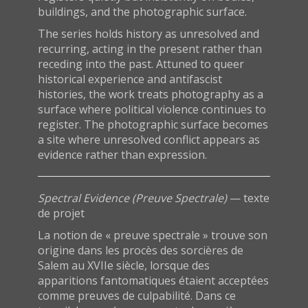
buildings, and the photographic surface.
The series holds history as unresolved and
recurring, acting in the present rather than
receding into the past. Attuned to queer
historical experience and antifascist
histories, the work treats photography as a
surface where political violence continues to
register. The photographic surface becomes
a site where unresolved conflict appears as
evidence rather than expression.
Spectral Evidence (Preuve Spectrale)
— texte
de projet
La notion de « preuve spectrale » trouve son
origine dans les procès des sorcières de
Salem au XVIIe siècle, lorsque des
apparitions fantomatiques étaient acceptées
comme preuves de culpabilité. Dans ce