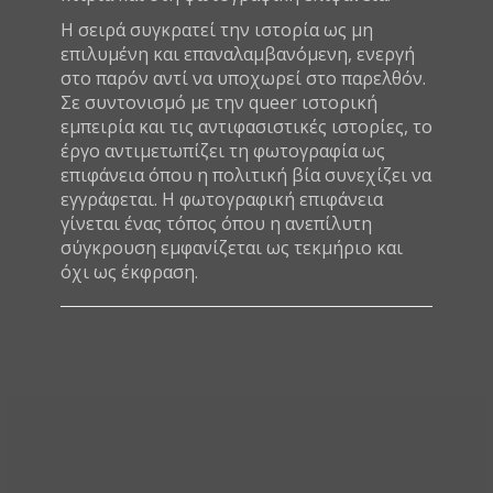
Η σειρά συγκρατεί την ιστορία ως μη
επιλυμένη και επαναλαμβανόμενη, ενεργή
στο παρόν αντί να υποχωρεί στο παρελθόν.
Σε συντονισμό με την queer ιστορική
εμπειρία και τις αντιφασιστικές ιστορίες, το
έργο αντιμετωπίζει τη φωτογραφία ως
επιφάνεια όπου η πολιτική βία συνεχίζει να
εγγράφεται. Η φωτογραφική επιφάνεια
γίνεται ένας τόπος όπου η ανεπίλυτη
σύγκρουση εμφανίζεται ως τεκμήριο και
όχι ως έκφραση.