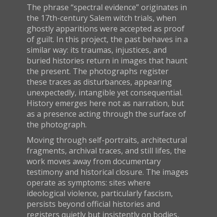
The phrase “spectral evidence” originates in
the 17th-century Salem witch trials, when
ghostly apparitions were accepted as proof
of guilt. In this project, the past behaves in a
similar way: its traumas, injustices, and
buried histories return in images that haunt
the present. The photographs register
these traces as disturbances, appearing
unexpectedly, intangible yet consequential.
History emerges here not as narration, but
as a presence acting through the surface of
the photograph.
Moving through self-portraits, architectural
fragments, archival traces, and still lifes, the
work moves away from documentary
testimony and historical closure. The images
operate as symptoms: sites where
ideological violence, particularly fascism,
persists beyond official histories and
registers quietly but insistently on bodies,